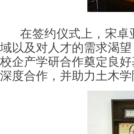
在签约仪式上，宋卓
域以及对人才的需求渴望
校企产学研合作奠定良好
深度合作，并助力土木学