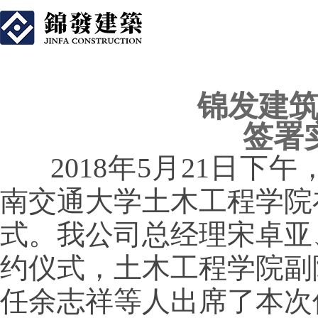
锦发建筑与西南
锦发建
签署
2018年5月21日
南交通大学土木工程学院
式。我公司总经理宋卓亚
约仪式，土木工程学院副
任余志祥等人出席了本次