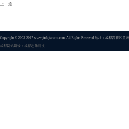
上一篇
Copyright © 2003-2017 www.jinfajianzhu.com, All Rights Reserved 地址
成都网站建设：成都思乐科技