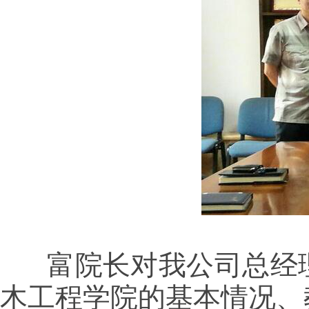
富院长对我公司总经
木工程学院的基本情况、