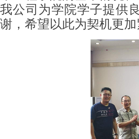
我公司为学院学子提供
谢，希望以此为契机更加