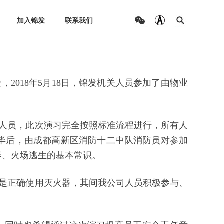
加入锦发
联系我们
018年5月18日，锦发机关人员参加了由物业
人员，此次演习完全按照标准流程进行，所有人
毕后，由成都高新区消防十二中队消防员对参加
器、火场逃生的基本常识。
是正确使用灭火器，其间我公司人员积极参与、