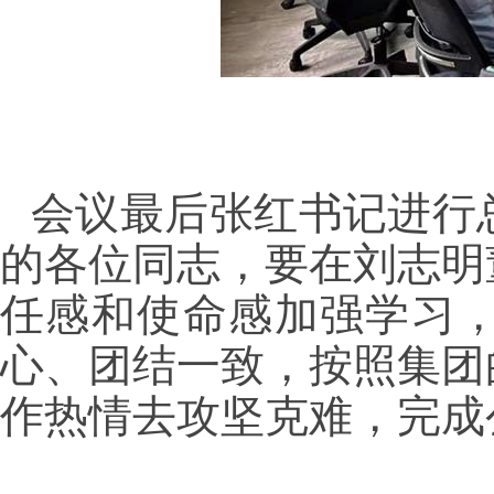
会议最后张红书记进行
的各位同志，要在刘志明
任感和使命感加强学习
心、团结一致，按照集团
作热情去攻坚克难，完成