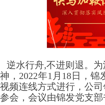
逆水行舟,不进则退。
神，2022年1月18日
视频连线方式进行，公司
参会，会议由锦发党支部