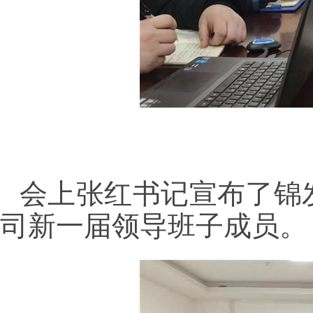
会上张红书记宣布了锦
司新一届领导班子成员。