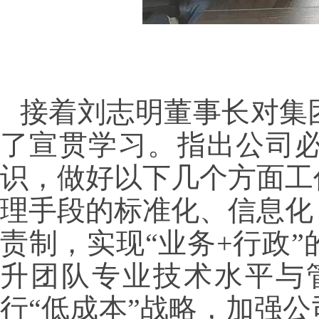
接着刘志明董事长对集团
了宣贯学习。指出公司
识，做好以下几个方面工
理手段的标准化、信息化
责制，实现“业务+行政
升团队专业技术水平与
行“低成本”战略，加强