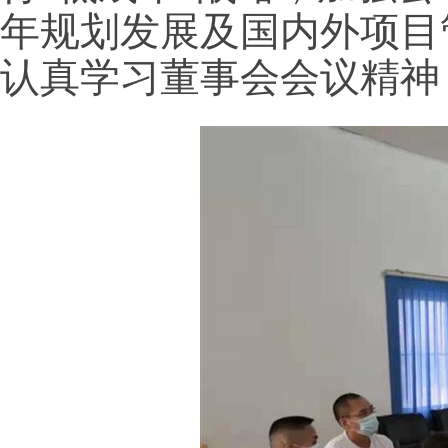
年规划发展及国内外项目
认真学习董事会会议精神