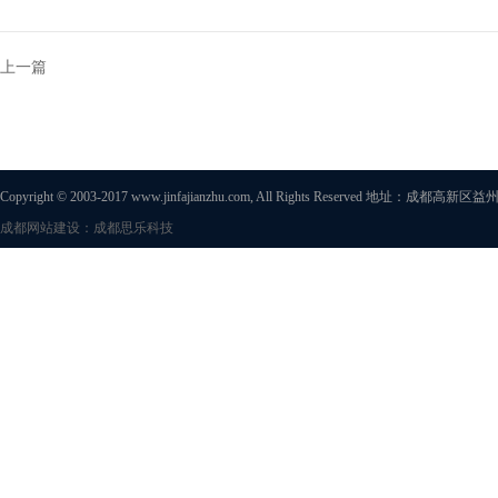
上一篇
Copyright © 2003-2017 www.jinfajianzhu.com, All Rights Reserved 地址
成都网站建设：成都思乐科技