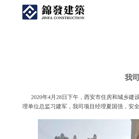
我司西
我司
2020年4月28日下午，西安市住房和城
理单位总监习建军，我司项目经理夏国强，安