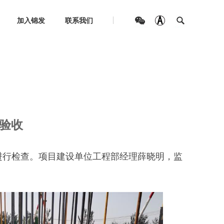
加入锦发
联系我们
工地验收
地验收
场进行检查。项目建设单位工程部经理薛晓明，监