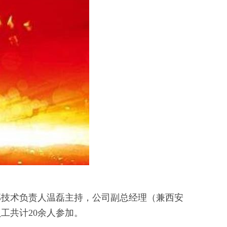
目部技术负责人温磊主持，公司副总经理（兼西安
工共计20余人参加。