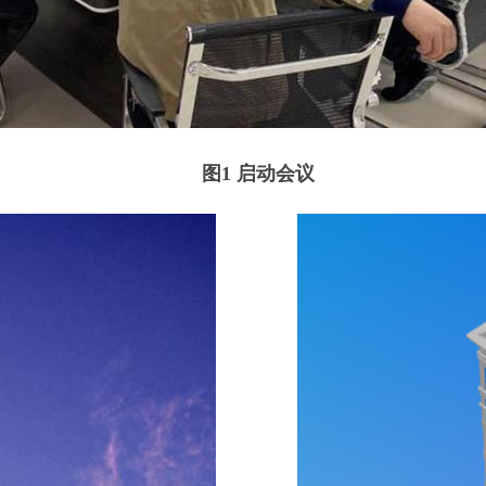
图1 启动会议