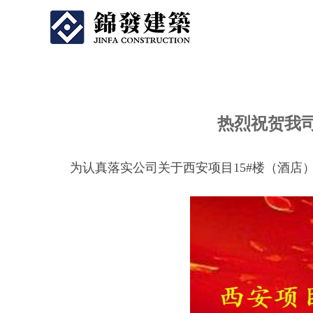
热烈祝贺我司西
热烈祝贺我司
为认真落实公司关于西安项目15#楼（酒店）