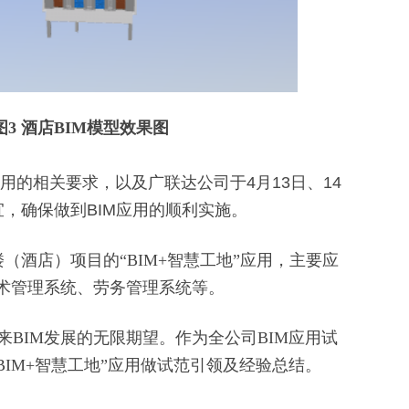
图3 酒店BIM模型效果图
用的相关要求，以及广联达公司于4月13日、14
宜，确保做到BIM应用的顺利实施。
酒店）项目的“BIM+智慧工地”应用，主要应
技术管理系统、劳务管理系统等。
BIM发展的无限期望。作为全公司BIM应用试
IM+智慧工地”应用做试范引领及经验总结。