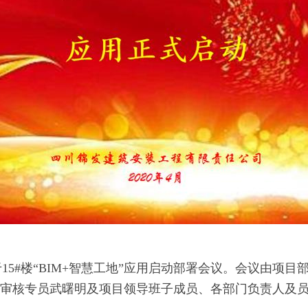
15#楼“BIM+智慧工地”应用启动部署会议。会议由项
M审核专员武曙明及项目领导班子成员、各部门负责人及员