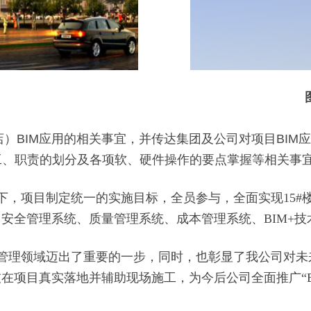
）BIM应用的相关事宜，并传达集团及公司对项目BIM应
分工、职责的划分及各项软、硬件操作的要点掌握等相关事
，项目制定统一的实施目标，全员参与，全面实现15#楼（
安全管理系统、质量管理系统、成本管理系统、BIM+
管理领域迈出了重要的一步，同时，也彰显了我公司对未来
在项目真实落地并辅助现场施工，为今后公司全面推广“B