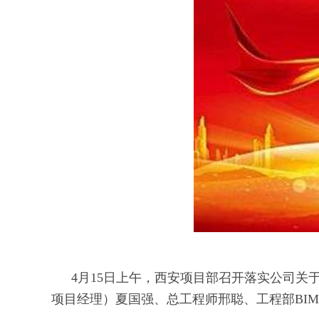
4月15日上午，西安项目部召开落实公司关于
项目经理）夏国强、总工程师邢聪、工程部BI