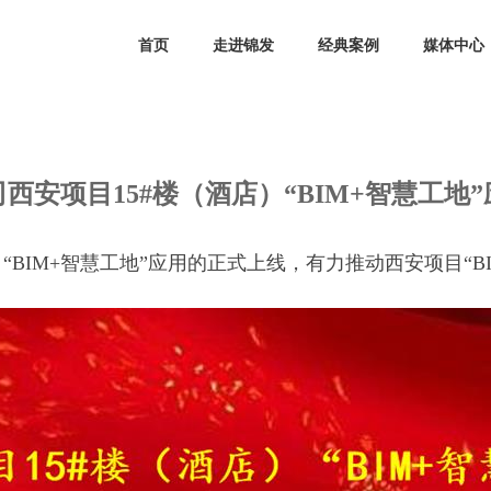
首页
走进锦发
经典案例
媒体中心
安项目15#楼（酒店）“BIM+智慧工
发布时间：2020-04-18 来源： 点击次数：
次
西安项目15#楼（酒店）“BIM+智慧工地
“BIM+智慧工地”应用的正式上线，有力推动西安项目“