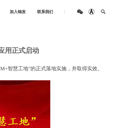
加入锦发
联系我们
地”应用正式启动
”应用正式启动
BIM+智慧工地”的正式落地实施，并取得实效。