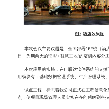
图2 酒店效果图
本次会议主要议题是：全面部署15#楼（酒店
日，为期两天的“BIM+智慧工地”的培训内容
本次应用的实施，在广联达软件系统的支撑下
用模块有：基础数据管理系统、生产管理系统、
试点工程，标志着我公司正式在工程信息化
点，使项目现场管理人员实实在在的感触到科技