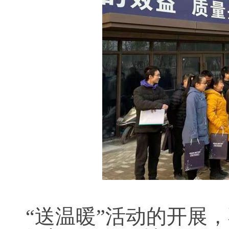
“送温暖”活动的开展，