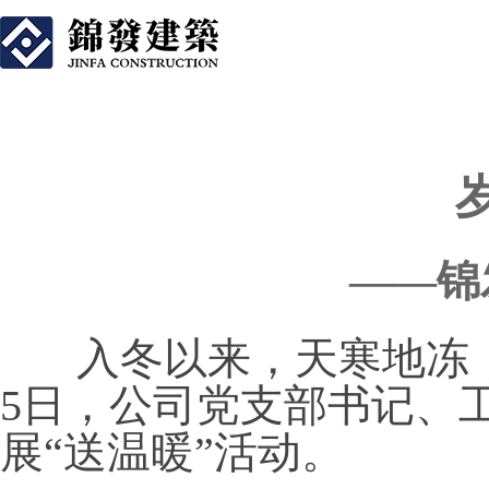
岁寒情深 
——锦
入冬以来，天寒地冻，
5日，公司党支部书记、
展“送温暖”活动。