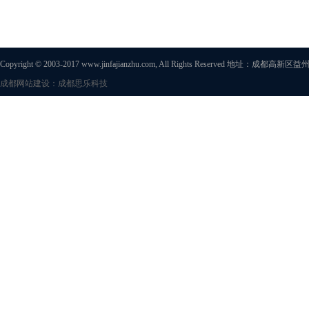
Copyright © 2003-2017 www.jinfajianzhu.com, All Rights Reserved 地址
成都网站建设：成都思乐科技