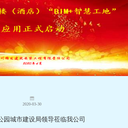
2020-03-30
公园城市建设局领导莅临我公司