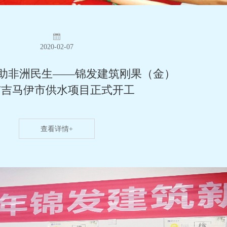
2020-02-07
 助非洲民生——锦发建筑刚果（金）
布吉马伊市供水项目正式开工
查看详情+