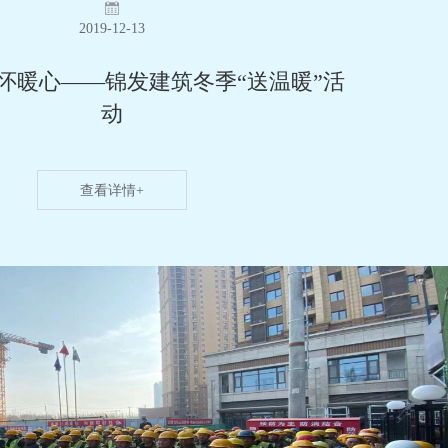
2019-12-13
关怀暖心——锦发建筑冬季“送温暖”活
动
查看详情+