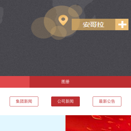
图册
集团新闻
公司新闻
最新公告