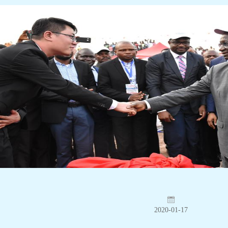
2020-01-17