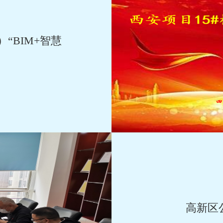
“BIM+智慧
高新区