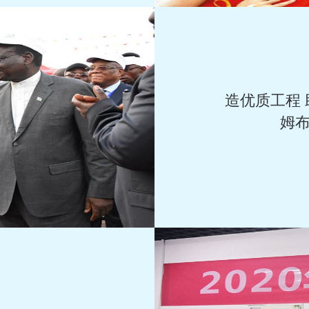
造优质工程
姆