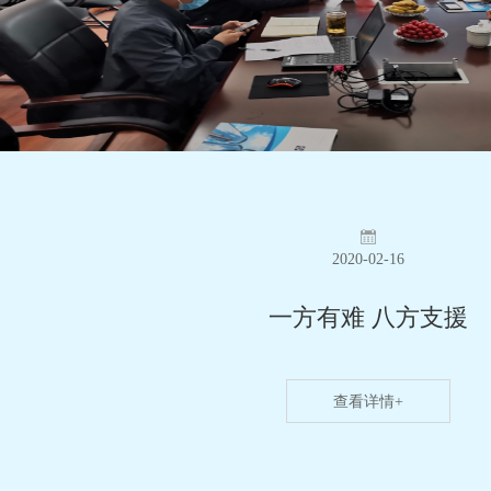
2020-02-16
一方有难 八方支援
查看详情+