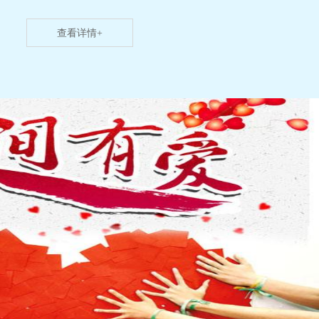
查看详情+