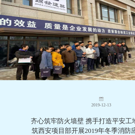
2019-12-13
齐心筑牢防火墙壁 携手打造平安工
筑西安项目部开展2019年冬季消防