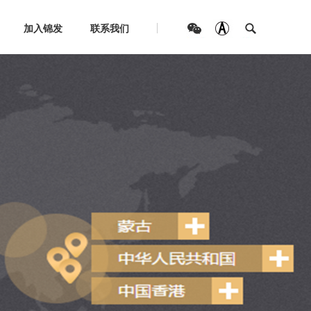
加入锦发
联系我们