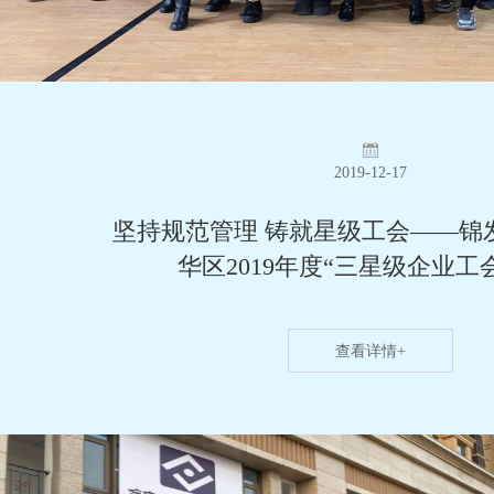
2019-12-17
坚持规范管理 铸就星级工会——锦
华区2019年度“三星级企业工
查看详情+