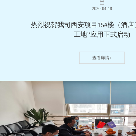
2020-04-18
热烈祝贺我司西安项目15#楼（酒店）
工地”应用正式启动
查看详情+